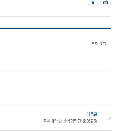
조회
372
다음글
국제대학교 산학협력단 운영규정