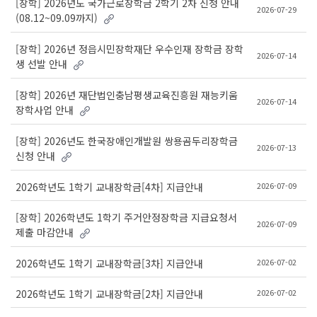
[장학] 2026년도 국가근로장학금 2학기 2차 신청 안내
2026-07-29
(08.12~09.09까지)
[장학] 2026년 정읍시민장학재단 우수인재 장학금 장학
2026-07-14
생 선발 안내
[장학] 2026년 재단법인충남평생교육진흥원 재능키움
2026-07-14
장학사업 안내
[장학] 2026년도 한국장애인개발원 쌍용곰두리장학금
2026-07-13
신청 안내
2026-07-09
2026학년도 1학기 교내장학금[4차] 지급안내
[장학] 2026학년도 1학기 주거안정장학금 지급요청서
2026-07-09
제출 마감안내
2026-07-02
2026학년도 1학기 교내장학금[3차] 지급안내
2026-07-02
2026학년도 1학기 교내장학금[2차] 지급안내